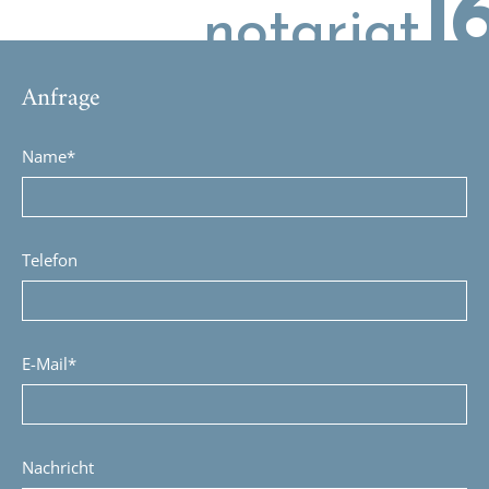
1
notariat
Anfrage
Name*
Telefon
E-Mail*
Nachricht