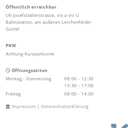
Öffentlich erreichbar
U6 Josefstädterstrasse, vis a vis U
Bahnstation, am äußeren Lerchenfelder
Gürtel
PKW
Achtung Kurzparkzone
Öffnungszeiten

Montag - Donnerstag
08:00 - 12:30
13:30 - 17:00
Freitag
08:00 - 14:00
Impressum
|
Datenschutzerklärung
