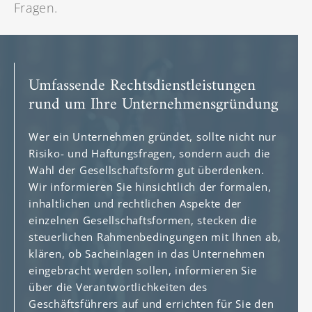
Fragen.
Umfassende Rechtsdienstleistungen
rund um Ihre Unternehmensgründung
Wer ein Unternehmen gründet, sollte nicht nur
Risiko- und Haftungsfragen, sondern auch die
Wahl der Gesellschaftsform gut überdenken.
Wir informieren Sie hinsichtlich der formalen,
inhaltlichen und rechtlichen Aspekte der
einzelnen Gesellschaftsformen, stecken die
steuerlichen Rahmenbedingungen mit Ihnen ab,
klären, ob Sacheinlagen in das Unternehmen
eingebracht werden sollen, informieren Sie
über die Verantwortlichkeiten des
Geschäftsführers auf und errichten für Sie den