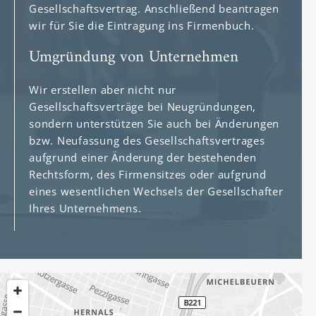
Gesellschaftsvertrag. Anschließend beantragen
wir für Sie die Eintragung ins Firmenbuch.
Umgründung von Unternehmen
Wir erstellen aber nicht nur
Gesellschaftsverträge bei Neugründungen,
sondern unterstützen Sie auch bei Änderungen
bzw. Neufassung des Gesellschaftsvertrages
aufgrund einer Änderung der bestehenden
Rechtsform, des Firmensitzes oder aufgrund
eines wesentlichen Wechsels der Gesellschafter
Ihres Unternehmens.