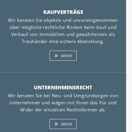
KAUFVERTRÄGE
Wir beraten Sie objektiv und unvoreingenommen
über mögliche rechtliche Risiken beim Kauf und
Verkauf von Immobilien und gewährleisten als
Treuhänder eine sichere Abwicklung.
MEHR
UNTERNEHMENSRECHT
Wir beraten Sie bei Neu- und Umgründungen von
Unternehmen und wägen mit Ihnen das Für und
Wider der einzelnen Rechtsformen ab.
MEHR