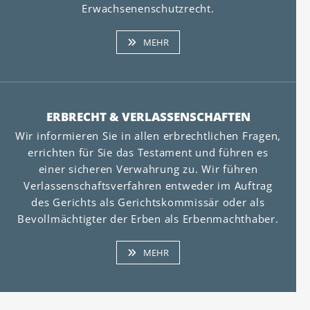
Erwachsenenschutzrecht.
MEHR
ERBRECHT & VERLASSENSCHAFTEN
Wir informieren Sie in allen erbrechtlichen Fragen,
errichten für Sie das Testament und führen es
einer sicheren Verwahrung zu. Wir führen
Verlassenschaftsverfahren entweder im Auftrag
des Gerichts als Gerichtskommissär oder als
Bevollmächtigter der Erben als Erbenmachthaber.
MEHR