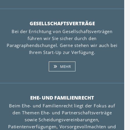
GESELLSCHAFTSVERTRÄGE
Bei der Errichtung von Gesellschaftsverträgen
führen wir Sie sicher durch den
Paragraphendschungel. Gerne stehen wir auch bei
Ihrem Start-Up zur Verfügung.
MEHR
EHE- UND FAMILIENRECHT
Beim Ehe- und Familienrecht liegt der Fokus auf
den Themen Ehe- und Partnerschaftsverträge
sowie Scheidungsvereinbarungen,
Patientenverfügungen, Vorsorgevollmachten und