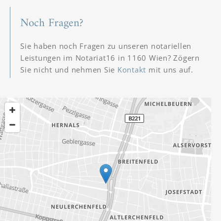
Noch Fragen?
Sie haben noch Fragen zu unseren notariellen
Leistungen im Notariat16 in 1160 Wien? Zögern
Sie nicht und nehmen Sie
Kontakt
mit uns auf.