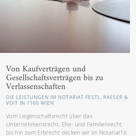
Von Kaufverträgen und
Gesellschaftsverträgen bis zu
Verlassenschaften
DIE LEISTUNGEN IM NOTARIAT FESTL, RAESER &
VOIT IN 1160 WIEN
Vom Liegenschaftsrecht über das
Unternehmensrecht, Ehe- und Familienrecht
bis hin zum Erbrecht decken wir im Notariat16